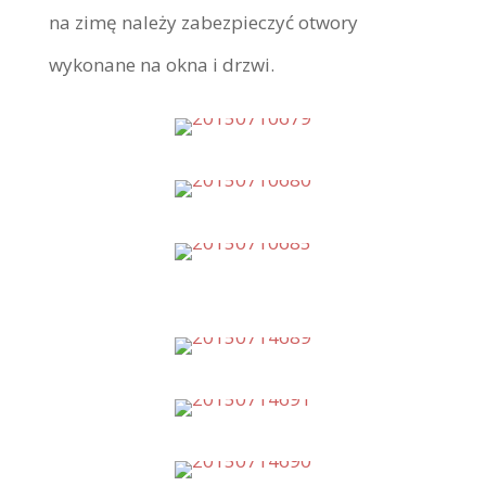
na zimę należy zabezpieczyć otwory
wykonane na okna i drzwi.