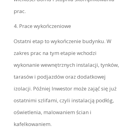
prac.
Prace wykończeniowe
Ostatni etap to wykończenie budynku. W
zakres prac na tym etapie wchodzi
wykonanie wewnętrznych instalacji, tynków,
tarasów i podjazdów oraz dodatkowej
izolacji. Później Inwestor może zająć się już
ostatnimi szlifami, czyli instalacją podłóg,
oświetlenia, malowaniem ścian i
kafelkowaniem.