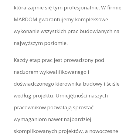
która zajmie się tym profesjonalnie. W firmie
MARDOM gwarantujemy kompleksowe
wykonanie wszystkich prac budowlanych na
najwyższym poziomie.
Każdy etap prac jest prowadzony pod
nadzorem wykwalifikowanego i
doświadczonego kierownika budowy i ściśle
według projektu. Umiejętności naszych
pracowników pozwalają sprostać
wymaganiom nawet najbardziej
skomplikowanych projektów, a nowoczesne