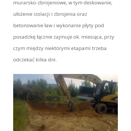
murarsko-zbrojeniowe, w tym deskowanie,
ułożenie izolacji i zbrojenia oraz
betonowanie ław i wykonanie płyty pod
posadzkę łącznie zajmuje ok. miesiąca, przy
czym między niektórymi etapami trzeba
odczekać kilka dni.