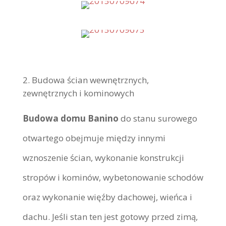
Budowa ścian wewnętrznych,
zewnętrznych i kominowych
Budowa domu Banino
do stanu surowego
otwartego obejmuje między innymi
wznoszenie ścian, wykonanie konstrukcji
stropów i kominów, wybetonowanie schodów
oraz wykonanie więźby dachowej, wieńca i
dachu. Jeśli stan ten jest gotowy przed zimą,