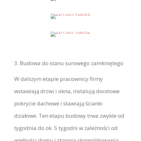
Budowa do stanu surowego zamkniętego
W dalszym etapie pracownicy firmy
wstawiają drzwi i okna, instalują docelowe
pokrycie dachowe i stawiają ścianki
działowe. Ten etapu budowy trwa zwykle od
tygodnia do ok. 5 tygodni w zależności od
wielkości domu i stopnia skomplikowania