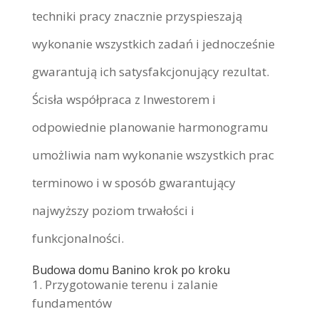
techniki pracy znacznie przyspieszają
wykonanie wszystkich zadań i jednocześnie
gwarantują ich satysfakcjonujący rezultat.
Ścisła współpraca z Inwestorem i
odpowiednie planowanie harmonogramu
umożliwia nam wykonanie wszystkich prac
terminowo i w sposób gwarantujący
najwyższy poziom trwałości i
funkcjonalności.
Budowa domu Banino krok po kroku
Przygotowanie terenu i zalanie
fundamentów