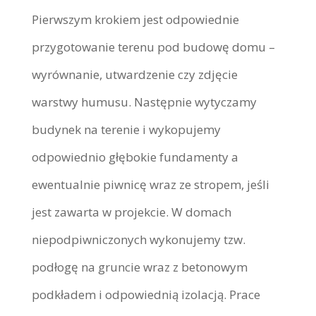
Pierwszym krokiem jest odpowiednie
przygotowanie terenu pod budowę domu –
wyrównanie, utwardzenie czy zdjęcie
warstwy humusu. Następnie wytyczamy
budynek na terenie i wykopujemy
odpowiednio głębokie fundamenty a
ewentualnie piwnicę wraz ze stropem, jeśli
jest zawarta w projekcie. W domach
niepodpiwniczonych wykonujemy tzw.
podłogę na gruncie wraz z betonowym
podkładem i odpowiednią izolacją. Prace