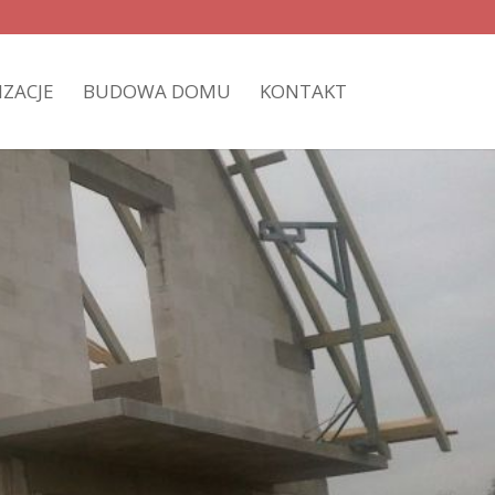
IZACJE
BUDOWA DOMU
KONTAKT