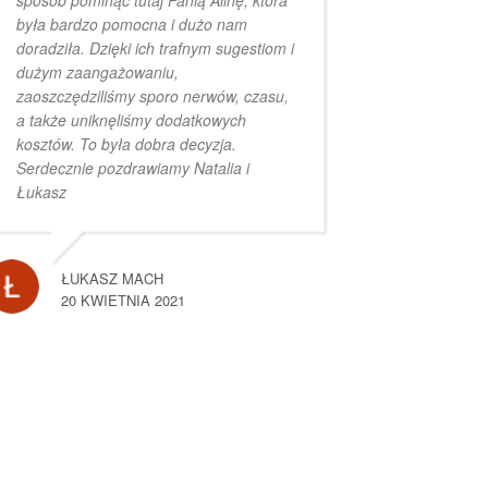
była bardzo pomocna i dużo nam
doradziła. Dzięki ich trafnym sugestiom i
dużym zaangażowaniu,
zaoszczędziliśmy sporo nerwów, czasu,
a także uniknęliśmy dodatkowych
kosztów. To była dobra decyzja.
Serdecznie pozdrawiamy Natalia i
Łukasz
ŁUKASZ MACH
20 KWIETNIA 2021