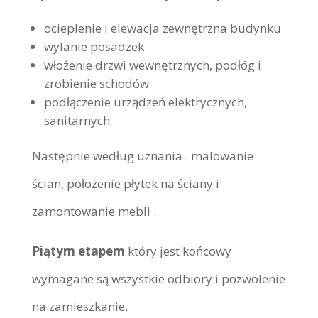
ocieplenie i elewacja zewnętrzna budynku
wylanie posadzek
włożenie drzwi wewnętrznych, podłóg i
zrobienie schodów
podłączenie urządzeń elektrycznych,
sanitarnych
Następnie według uznania : malowanie
ścian, położenie płytek na ściany i
zamontowanie mebli .
Piątym etapem
który jest końcowy
wymagane są wszystkie odbiory i pozwolenie
na zamieszkanie.