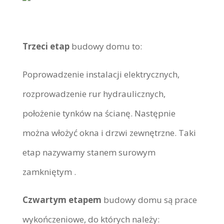
Trzeci etap
budowy domu to:
Poprowadzenie instalacji elektrycznych,
rozprowadzenie rur hydraulicznych,
położenie tynków na ścianę. Następnie
można włożyć okna i drzwi zewnętrzne. Taki
etap nazywamy stanem surowym
zamkniętym .
Czwartym etapem
budowy domu są prace
wykończeniowe, do których należy: