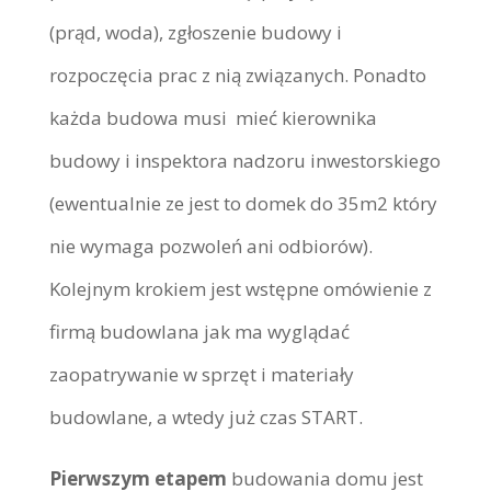
(prąd, woda), zgłoszenie budowy i
rozpoczęcia prac z nią związanych. Ponadto
każda budowa musi mieć kierownika
budowy i inspektora nadzoru inwestorskiego
(ewentualnie ze jest to domek do 35m2 który
nie wymaga pozwoleń ani odbiorów).
Kolejnym krokiem jest wstępne omówienie z
firmą budowlana jak ma wyglądać
zaopatrywanie w sprzęt i materiały
budowlane, a wtedy już czas START.
Pierwszym etapem
budowania domu jest