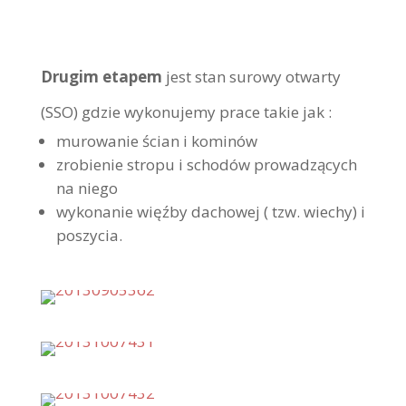
Drugim etapem
jest stan surowy otwarty
(SSO) gdzie wykonujemy prace takie jak :
murowanie ścian i kominów
zrobienie stropu i schodów prowadzących
na niego
wykonanie więźby dachowej ( tzw. wiechy) i
poszycia.