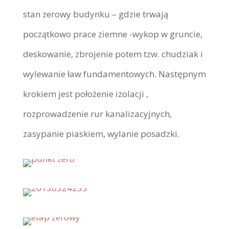
stan zerowy budynku – gdzie trwają
początkowo prace ziemne -wykop w gruncie,
deskowanie, zbrojenie potem tzw. chudziak i
wylewanie ław fundamentowych. Następnym
krokiem jest położenie izolacji ,
rozprowadzenie rur kanalizacyjnych,
zasypanie piaskiem, wylanie posadzki.